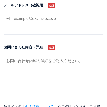
メールアドレス（確認用）
必須
お問い合わせ内容（詳細）
必須
当サイトの「
個人情報について
」をご確認いただき、ご承諾