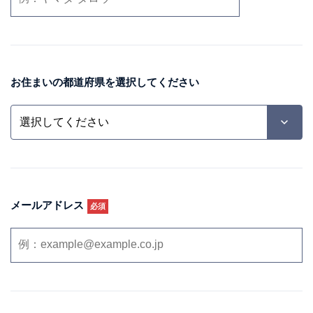
お住まいの都道府県を
選択してください
メールアドレス
必須