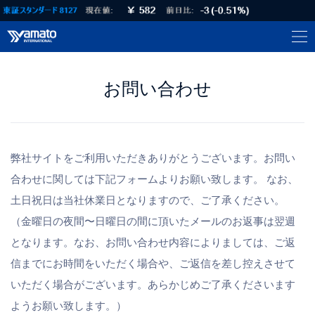
お問い合わせ
弊社サイトをご利用いただきありがとうございます。お問い
合わせに関しては下記フォームよりお願い致します。
なお、
土日祝日は当社休業日となりますので、ご了承ください。
（金曜日の夜間〜日曜日の間に頂いたメールのお返事は翌週
となります。
なお、お問い合わせ内容によりましては、ご返
信までにお時間をいただく場合や、
ご返信を差し控えさせて
いただく場合がございます。
あらかじめご了承くださいます
ようお願い致します。）