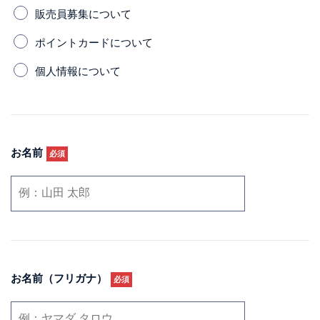
販売員募集について
ポイントカードについて
個人情報について
お名前
必須
お名前（フリガナ）
必須