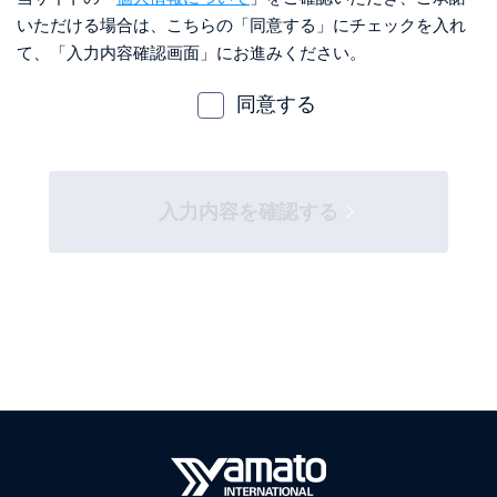
いただける場合は、
こちらの「同意する」にチェックを入れ
て、「入力内容確認画面」にお進みください。
同意する
入力内容を確認する