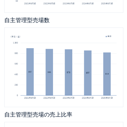
自主管理型売場数
自主管理型売場の売上比率