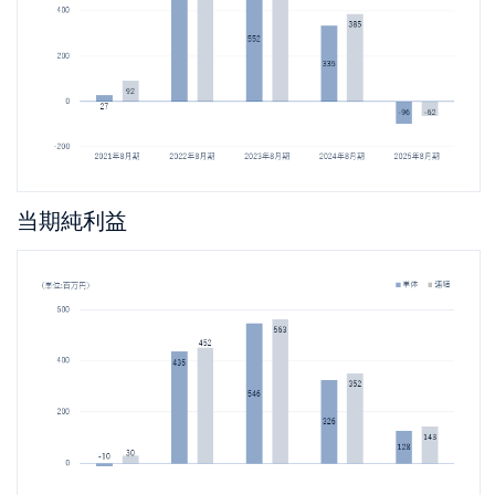
当期純利益