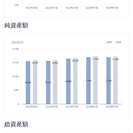
純資産額
総資産額