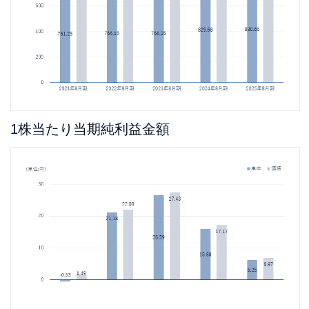
1株当たり当期純利益金額