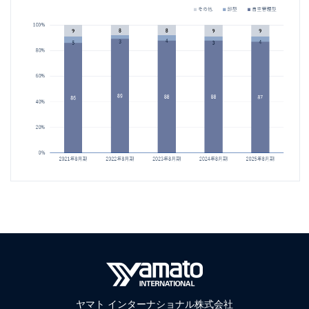
ヤマト インターナショナル株式会社