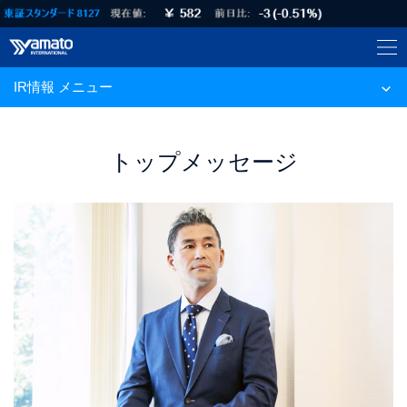
IR情報 メニュー
トップメッセージ