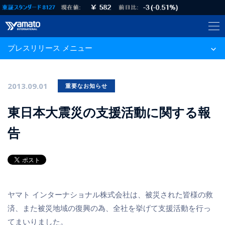
プレスリリース メニュー
2013.09.01
重要なお知らせ
東日本大震災の支援活動に関する報
告
ヤマト インターナショナル株式会社は、被災された皆様の救
済、また被災地域の復興の為、全社を挙げて支援活動を行っ
てまいりました。