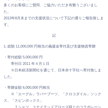
多くのお客様にご賛同、ご協力いただき有難うございまし
た。
2013年8月末までの支援状況について下記の通りご報告致しま
す。
記
1. 総額 11,000,000 円相当の義援金寄付及び支援物資寄贈
・寄付総額 5,000,000 円
寄付日 2011 年４月１日
※日本経済新聞社を通じて、日本赤十字社へ寄付致しま
した。
・寄贈金額 6,000,000 円相当
※「エーグル」ラバーブーツ、「クロコダイル」ソック
ス、「スピンボックス」
Ｔシャツ、ユナイテッドアローズ様とのコラボレーシ