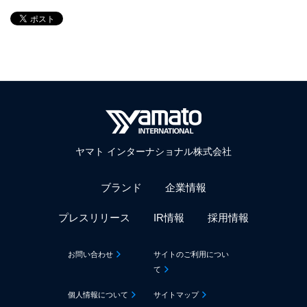
ヤマト インターナショナル株式会社
ブランド
企業情報
プレスリリース
IR情報
採用情報
お問い合わせ
サイトのご利用につい
て
個人情報について
サイトマップ