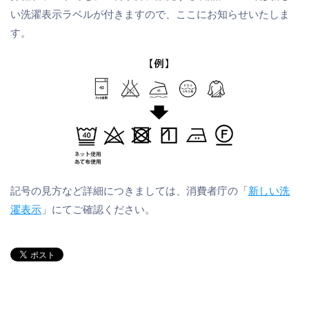
い洗濯表示ラベルが付きますので、ここにお知らせいたしま
す。
記号の見方など詳細につきましては、消費者庁の「
新しい洗
濯表示
」にてご確認ください。