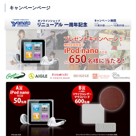
キャンペーンページ