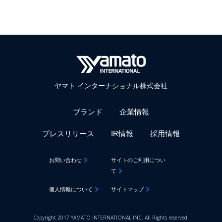
ヤマト インターナショナル株式会社
ブランド
企業情報
プレスリリース
IR情報
採用情報
お問い合わせ
サイトのご利用につい
て
個人情報について
サイトマップ
Copyright 2017 YAMATO INTERNATIONAL INC. All Rights reserved.