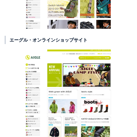
エーグル・オンラインショップサイト