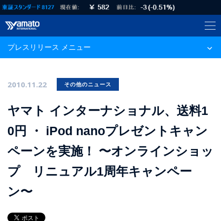
プレスリリース メニュー
2010.11.22
その他のニュース
ヤマト インターナショナル、送料1
0円 ・ iPod nanoプレゼントキャン
ペーンを実施！ 〜オンラインショッ
プ リニュアル1周年キャンペー
ン〜