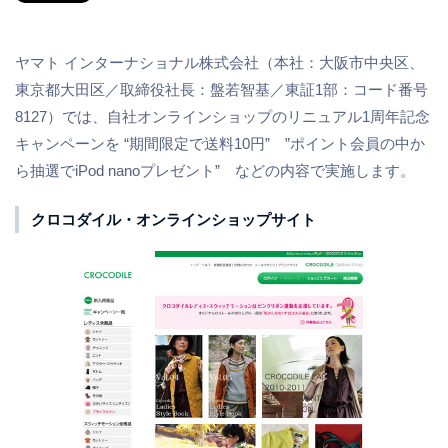
ヤマト インターナショナル株式会社（本社：大阪市中央区、
東京都大田区／取締役社長：盤若智基／東証1部：コード番号
8127）では、自社オンラインショップのリニュアル1周年記念
キャンペーンを “期間限定で送料10円” ”ポイント会員の中か
ら抽選でiPod nanoプレゼント” などの内容で実施します。
クロコダイル・オンラインショップサイト