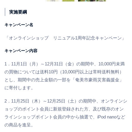
実施要綱
キャンペーン名
「オンラインショップ リニュアル1周年記念キャンペーン」
キャンペーン内容
1．11月1日（月）～12月31日（金）の期間中、10,000円未満
の買物については送料10円（10,000円以上は常時送料無料）
とし、期間中の売上金額の一部を「奄美市豪雨災害義援金」
に寄付します。
2．11月25日（木）～12月25日（土）の期間中、オンラインシ
ョップのポイント会員に新規登録された方、及び既存のオン
ラインショップポイント会員の中から抽選で、iPod nanoなど
の商品を進呈。