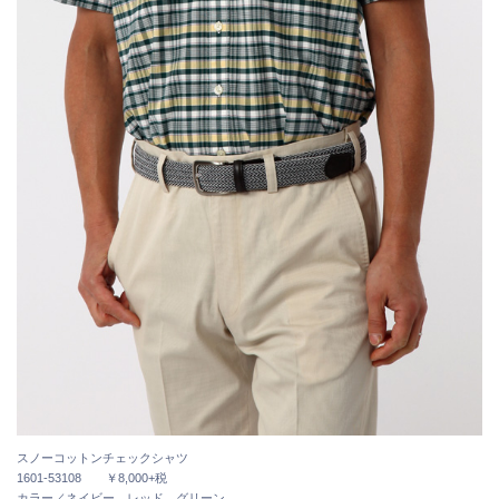
スノーコットンチェックシャツ
1601-53108 ￥8,000+税
カラー／ネイビー、レッド、グリーン