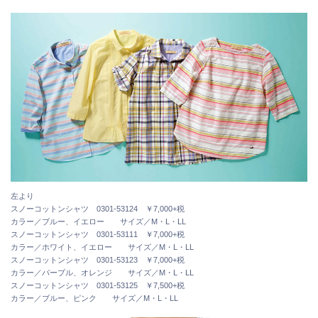
左より
スノーコットンシャツ 0301-53124 ￥7,000+税
カラー／ブルー、イエロー サイズ／M・L・LL
スノーコットンシャツ 0301-53111 ￥7,000+税
カラー／ホワイト、イエロー サイズ／M・L・LL
スノーコットンシャツ 0301-53123 ￥7,000+税
カラー／パープル、オレンジ サイズ／M・L・LL
スノーコットンシャツ 0301-53125 ￥7,500+税
カラー／ブルー、ピンク サイズ／M・L・LL