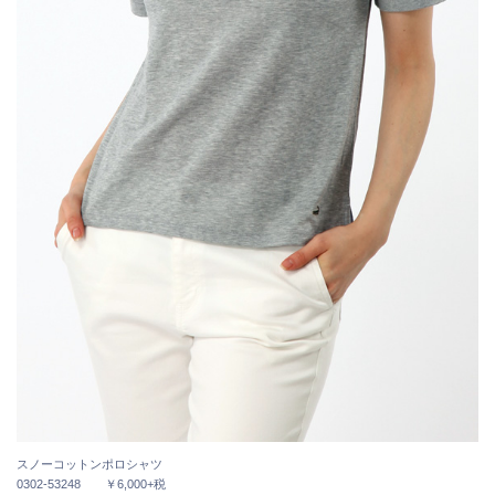
スノーコットンポロシャツ
0302-53248 ￥6,000+税