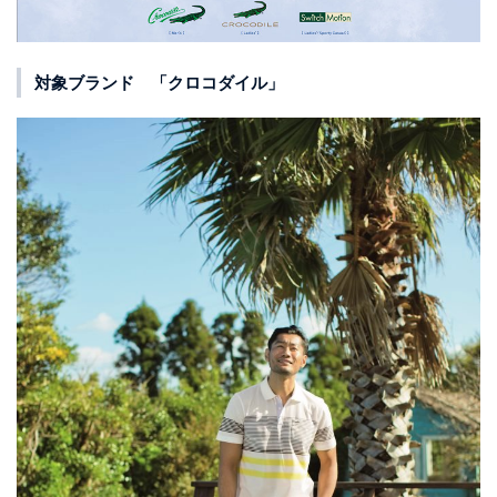
対象ブランド 「クロコダイル」