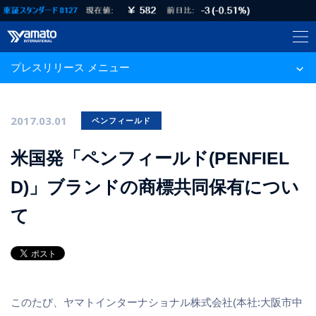
プレスリリース メニュー
2017.03.01
ペンフィールド
米国発「ペンフィールド(PENFIEL
D)」ブランドの商標共同保有につい
て
このたび、ヤマトインターナショナル株式会社(本社:大阪市中