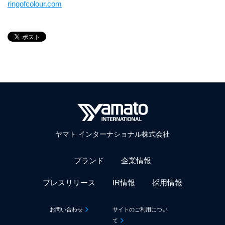
ringofcolour.com
ヤマト インターナショナル株式会社
ブランド
企業情報
プレスリリース
IR情報
採用情報
お問い合わせ
サイトのご利用につい
て