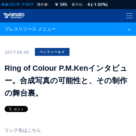
プレスリリース メニュー
2017.08.30
ペンフィールド
Ring of Colour P.M.Kenインタビュ
ー。合成写真の可能性と、その制作
の舞台裏。
リンク先はこちら