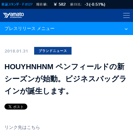
プレスリリース メニュー
2018.01.31
ブランドニュース
HOUYHNHNM ペンフィールドの新
シーズンが始動。ビジネスバッグラ
インが誕生します。
リンク先はこちら