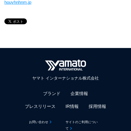
houyhnhnm.jp
ヤマト インターナショナル株式会社
ブランド
企業情報
プレスリリース
IR情報
採用情報
お問い合わせ
サイトのご利用につい
て