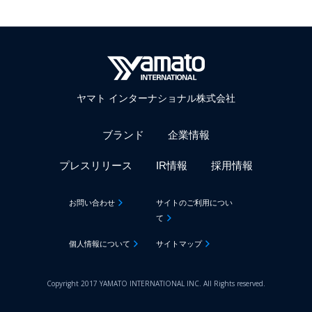
ヤマト インターナショナル株式会社
ブランド
企業情報
プレスリリース
IR情報
採用情報
お問い合わせ
サイトのご利用につい
て
個人情報について
サイトマップ
Copyright 2017 YAMATO INTERNATIONAL INC. All Rights reserved.