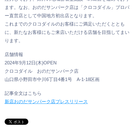
ます。なお、おのだサンパーク店は「クロコダイル」プロパ
ー直営店として中国地方初出店となります。
これまでのクロコダイルのお客様にご満足いただくととも
に、新たなお客様にもご来店いただける店舗を目指してまい
ります。
店舗情報
2024年9月12日(木)OPEN
クロコダイル おのだサンパーク店
山口県小野田市中川6丁目4番1号 A-1-18区画
記事全文はこちら
新店おのだサンパーク店プレスリリース