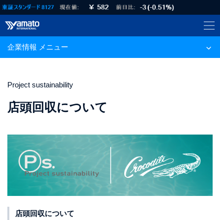
企業情報 メニュー
Project sustainability
店頭回収について
店頭回収について