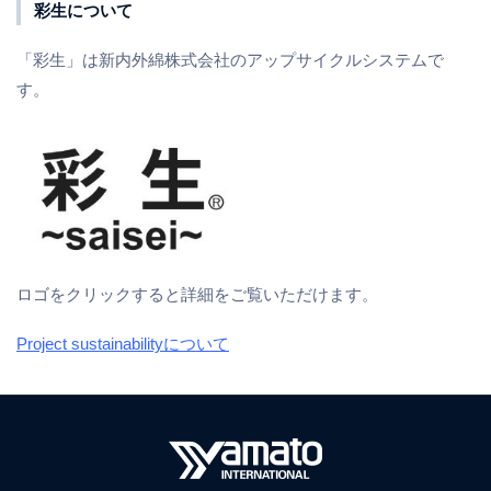
彩生について
「彩生」は新内外綿株式会社のアップサイクルシステムで
す。
ロゴをクリックすると詳細をご覧いただけます。
Project sustainabilityについて