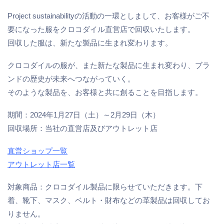
Project sustainabilityの活動の一環としまして、お客様がご不
要になった服をクロコダイル直営店で回収いたします。
回収した服は、新たな製品に生まれ変わります。
クロコダイルの服が、また新たな製品に生まれ変わり、ブラ
ンドの歴史が未来へつながっていく。
そのような製品を、お客様と共に創ることを目指します。
期間：2024年1月27日（土）～2月29日（木）
回収場所：当社の直営店及びアウトレット店
直営ショップ一覧
アウトレット店一覧
対象商品：クロコダイル製品に限らせていただきます。下
着、靴下、マスク、ベルト・財布などの革製品は回収してお
りません。