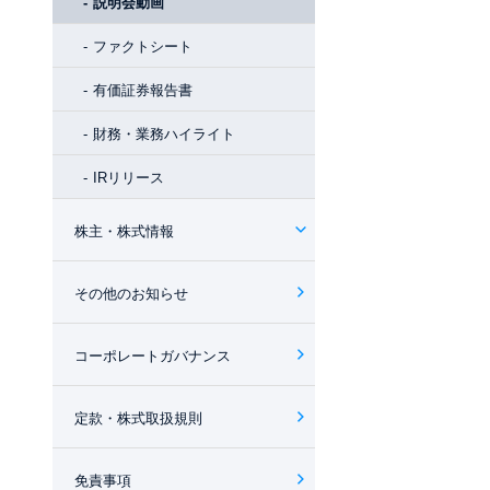
説明会動画
ファクトシート
有価証券報告書
財務・業務ハイライト
IRリリース
株主・株式情報
その他のお知らせ
コーポレートガバナンス
定款・株式取扱規則
免責事項