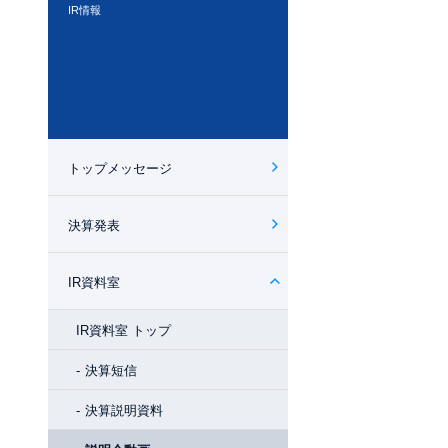
IR情報
トップメッセージ
決算発表
IR資料室
IR資料室 トップ
決算短信
決算説明資料