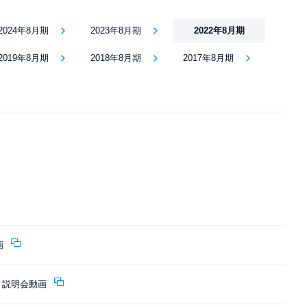
2024年8月期
2023年8月期
2022年8月期
2019年8月期
2018年8月期
2017年8月期
画
算 説明会動画