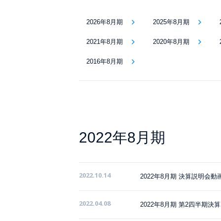
2026年8月期
2025年8月期
2021年8月期
2020年8月期
2016年8月期
2022年8月期
2022.10.14
2022年8月期 決算説明会動
2022.04.08
2022年8月期 第2四半期決