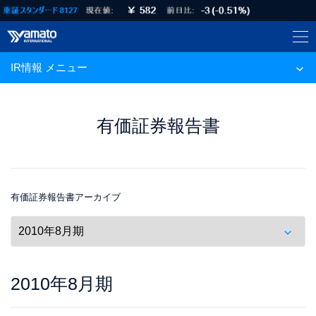
IR情報 メニュー
有価証券報告書
有価証券報告書アーカイブ
2010年8月期