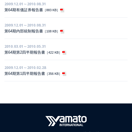
2009.12.01～2010.08.31
第64期有価証券報告書
［883 KB］
2009.12.01～2010.08.31
第64期内部統制報告書
［108 KB］
2010.03.01～2010.05.31
第64期第2四半期報告書
［422 KB］
2009.12.01～2010.02.28
第64期第1四半期報告書
［356 KB］