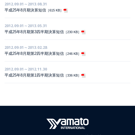
2012.09.01～2013.08.31
平成25年8月期決算短信
［615 KB］
2012.09.01～2013.05.31
平成25年8月期第3四半期決算短信
［230 KB］
2012.09.01～2013.02.28
平成25年8月期第2四半期決算短信
［246 KB］
2012.09.01～2012.11.30
平成25年8月期第1四半期決算短信
［336 KB］