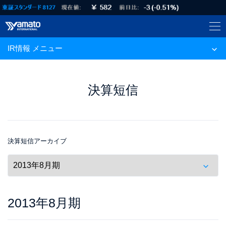
IR情報 メニュー
決算短信
決算短信アーカイブ
2013年8月期