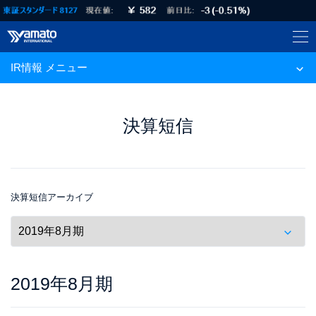
IR情報 メニュー
決算短信
決算短信アーカイブ
2019年8月期