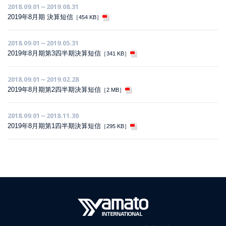
2018.09.01～2019.08.31
2019年8月期 決算短信
［454 KB］
2018.09.01～2019.05.31
2019年8月期第3四半期決算短信
［341 KB］
2018.09.01～2019.02.28
2019年8月期第2四半期決算短信
［2 MB］
2018.09.01～2018.11.30
2019年8月期第1四半期決算短信
［295 KB］