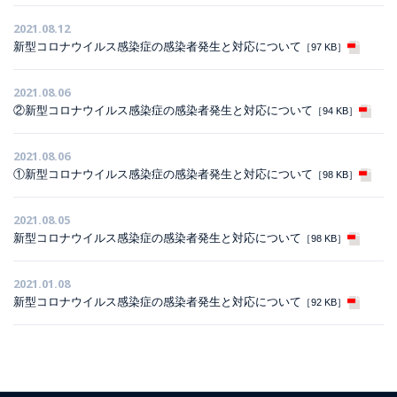
2021.08.12
新型コロナウイルス感染症の感染者発生と対応について
［97 KB］
2021.08.06
②新型コロナウイルス感染症の感染者発生と対応について
［94 KB］
2021.08.06
①新型コロナウイルス感染症の感染者発生と対応について
［98 KB］
2021.08.05
新型コロナウイルス感染症の感染者発生と対応について
［98 KB］
2021.01.08
新型コロナウイルス感染症の感染者発生と対応について
［92 KB］