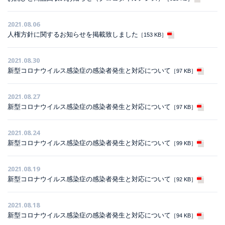
2021.08.06
人権方針に関するお知らせを掲載致しました
［153 KB］
2021.08.30
新型コロナウイルス感染症の感染者発生と対応について
［97 KB］
2021.08.27
新型コロナウイルス感染症の感染者発生と対応について
［97 KB］
2021.08.24
新型コロナウイルス感染症の感染者発生と対応について
［99 KB］
2021.08.19
新型コロナウイルス感染症の感染者発生と対応について
［92 KB］
2021.08.18
新型コロナウイルス感染症の感染者発生と対応について
［94 KB］