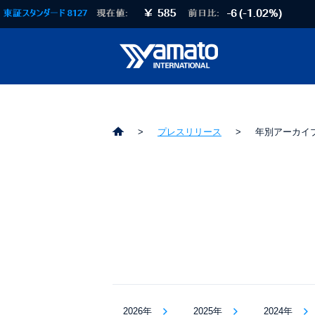
プレスリリース
年別アーカイ
2026年
2025年
2024年