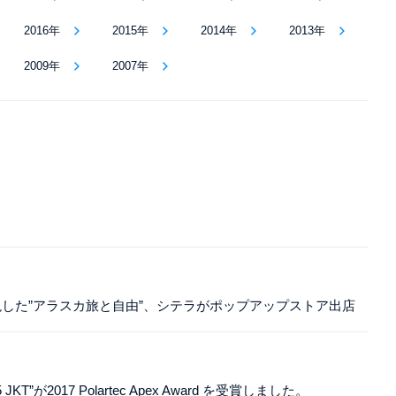
2016年
2015年
2014年
2013年
2009年
2007年
した”アラスカ旅と自由”、シテラがポップアップストア出店
65 JKT”が2017 Polartec Apex Award を受賞しました。