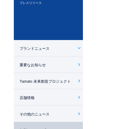
プレスリリース
ブランドニュース
重要なお知らせ
Yamato 未来創造プロジェクト
店舗情報
その他のニュース