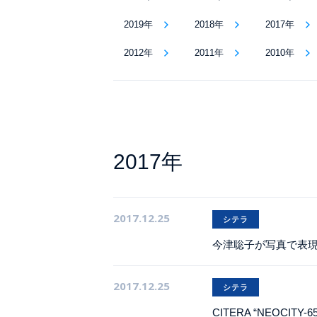
2019年
2018年
2017年
2012年
2011年
2010年
2017年
2017.12.25
シテラ
今津聡子が写真で表現
2017.12.25
シテラ
CITERA “NEOCITY-