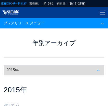
プレスリリース メニュー
年別アーカイブ
2015年
2015.11.27