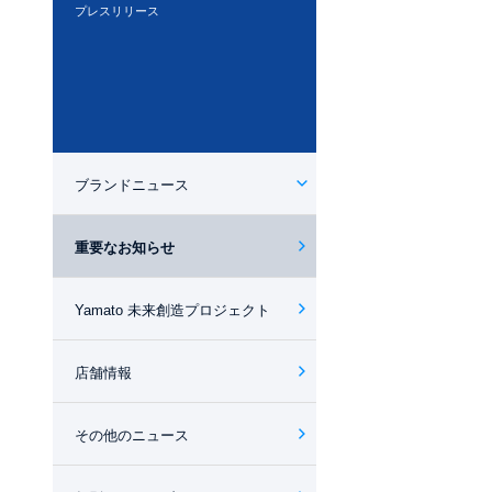
プレスリリース
ブランドニュース
重要なお知らせ
Yamato 未来創造プロジェクト
店舗情報
その他のニュース