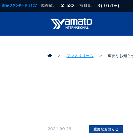
プレスリリース
重要なお知ら
2021.09.29
重要なお知らせ