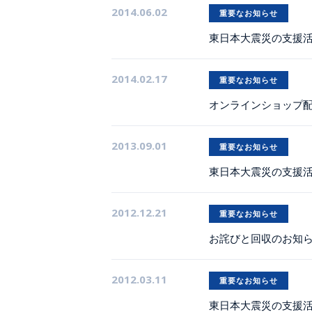
2014.06.02
重要なお知らせ
東日本大震災の支援
2014.02.17
重要なお知らせ
オンラインショップ
2013.09.01
重要なお知らせ
東日本大震災の支援
2012.12.21
重要なお知らせ
お詫びと回収のお知
2012.03.11
重要なお知らせ
東日本大震災の支援