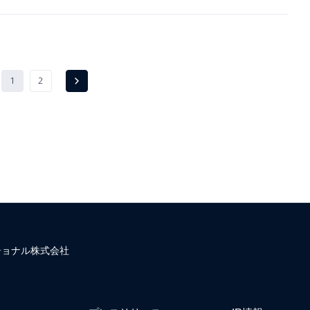
1
2
Next
ショナル株式会社