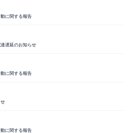
活動に関する報告
配達遅延のお知らせ
活動に関する報告
らせ
活動に関する報告